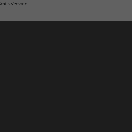
ratis Versand