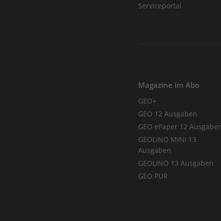
Serviceportal
Magazine im Abo
GEO+
GEO 12 Ausgaben
GEO ePaper 12 Ausgabe
GEOLINO MINI 13
Ausgaben
GEOLINO 13 Ausgaben
GEO PUR