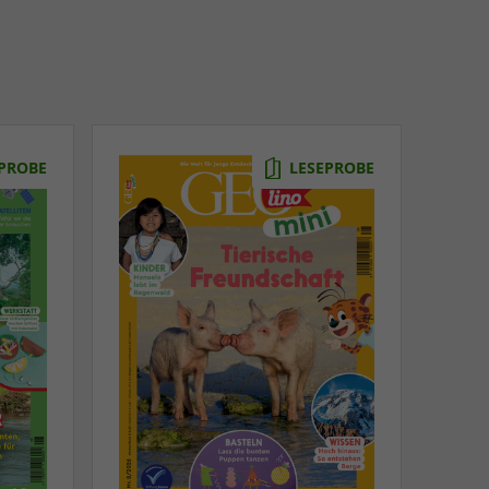
PROBE
LESEPROBE