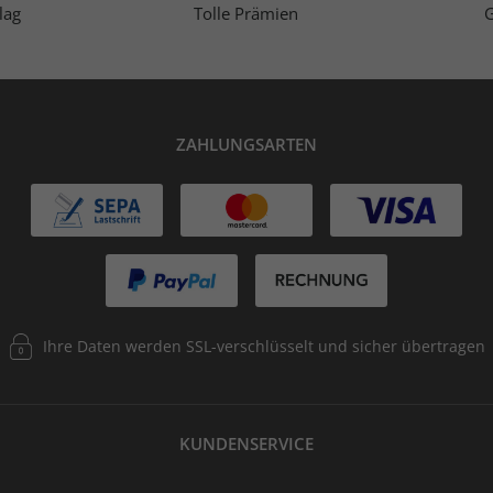
lag
Tolle Prämien
G
ZAHLUNGSARTEN
Ihre Daten werden SSL-verschlüsselt und sicher übertragen
KUNDENSERVICE