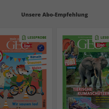
Unsere Abo-Empfehlung
LESEPROBE
LESE