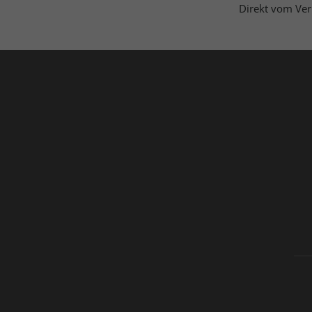
Direkt vom Ver