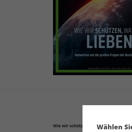
Wählen Sie
Wie wir schützen, was wir lieben