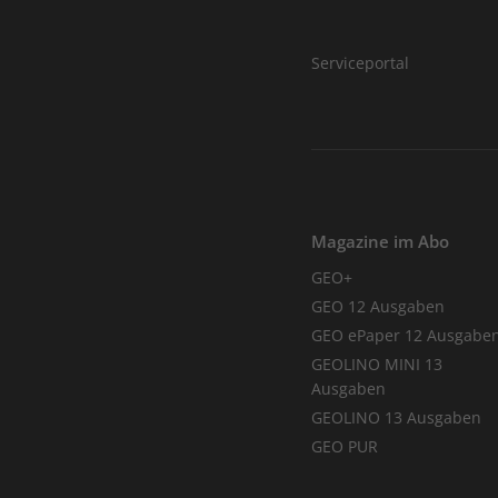
Serviceportal
Magazine im Abo
GEO+
GEO 12 Ausgaben
GEO ePaper 12 Ausgabe
GEOLINO MINI 13
Ausgaben
GEOLINO 13 Ausgaben
GEO PUR