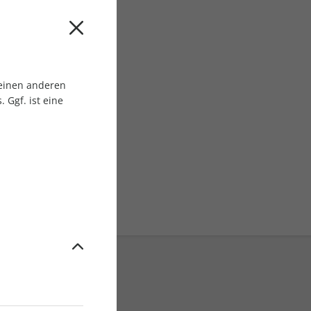
 einen anderen
 Ggf. ist eine