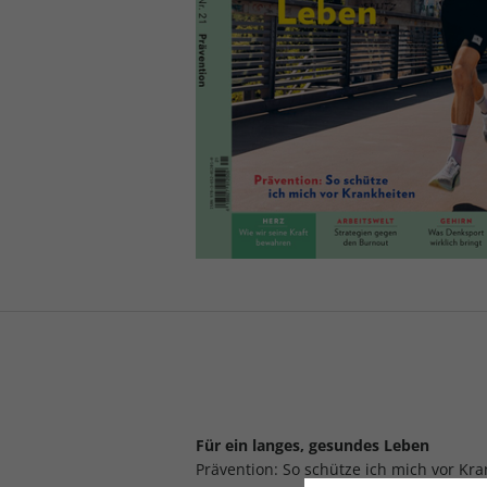
Für ein langes, gesundes Leben
Prävention: So schütze ich mich vor Kr