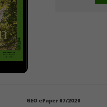
GEO ePaper 07/2020