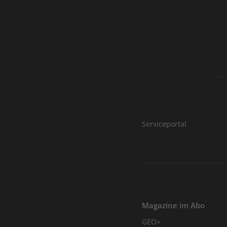
Serviceportal
Magazine im Abo
GEO+