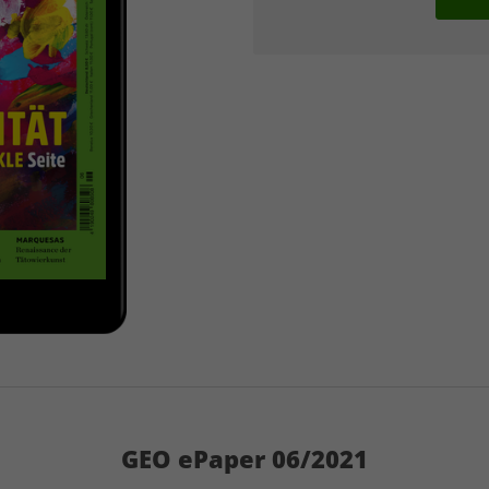
GEO ePaper 06/2021