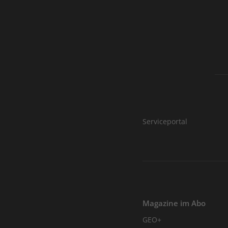
Serviceportal
Magazine im Abo
GEO+