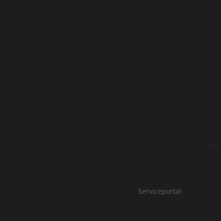
Serviceportal