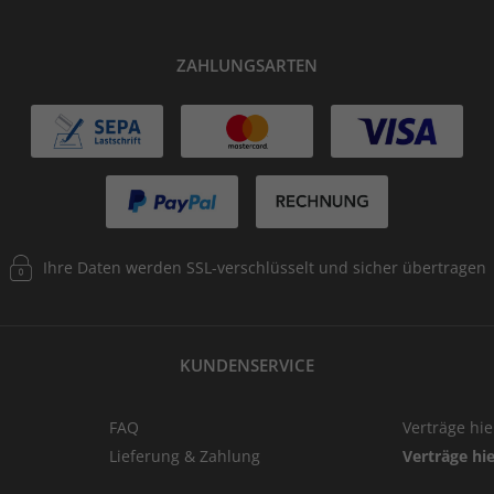
ZAHLUNGSARTEN
Ihre Daten werden SSL-verschlüsselt und sicher übertragen
KUNDENSERVICE
FAQ
Verträge hi
Lieferung & Zahlung
Verträge hi