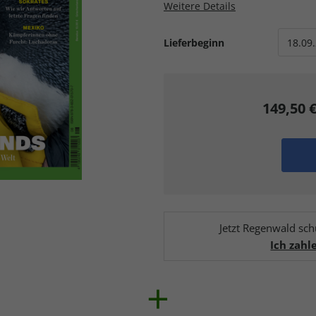
Weitere Details
Lieferbeginn
149,50 
Jetzt Regenwald s
Ich zahl