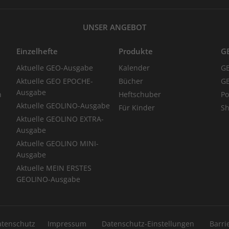
UNSER ANGEBOT
Einzelhefte
Produkte
G
Aktuelle GEO-Ausgabe
Kalender
G
Aktuelle GEO EPOCHE-
Bücher
GE
Ausgabe
n
Heftschuber
Po
Aktuelle GEOLINO-Ausgabe
Für Kinder
Sh
Aktuelle GEOLINO EXTRA-
Ausgabe
Aktuelle GEOLINO MINI-
Ausgabe
Aktuelle MEIN ERSTES
GEOLINO-Ausgabe
atenschutz
Impressum
Datenschutz-Einstellungen
Barri