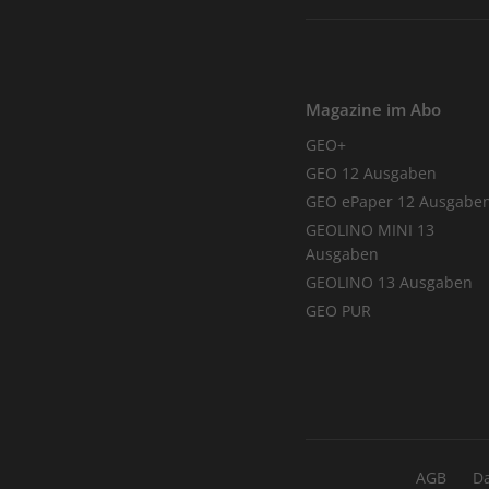
Magazine im Abo
GEO+
GEO 12 Ausgaben
GEO ePaper 12 Ausgabe
GEOLINO MINI 13
Ausgaben
GEOLINO 13 Ausgaben
GEO PUR
AGB
D