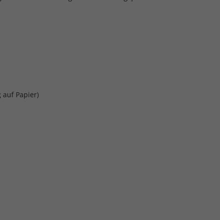
 auf Papier)