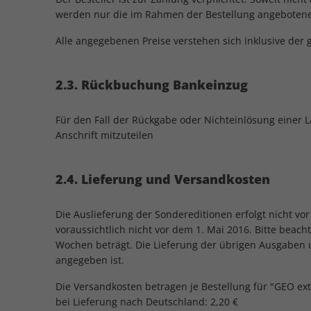
werden nur die im Rahmen der Bestellung angebotene
Alle angegebenen Preise verstehen sich inklusive der
2.3. Rückbuchung Bankeinzug
Für den Fall der Rückgabe oder Nichteinlösung einer L
Anschrift mitzuteilen
2.4. Lieferung und Versandkosten
Die Auslieferung der Sondereditionen erfolgt nicht v
voraussichtlich nicht vor dem 1. Mai 2016. Bitte beach
Wochen beträgt. Die Lieferung der übrigen Ausgaben u
angegeben ist.
Die Versandkosten betragen je Bestellung für "GEO ex
bei Lieferung nach Deutschland: 2,20 €