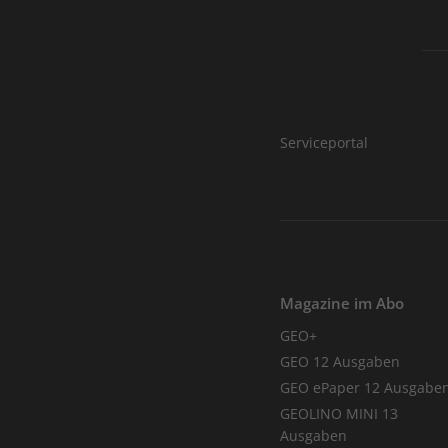
Serviceportal
Magazine im Abo
GEO+
GEO 12 Ausgaben
GEO ePaper 12 Ausgabe
GEOLINO MINI 13
Ausgaben