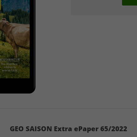
GEO SAISON Extra ePaper 65/2022