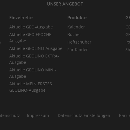
UNSER ANGEBOT
Einzelhefte
Produkte
G
Aktuelle GEO-Ausgabe
Kalender
G
Aktuelle GEO EPOCHE-
Bücher
GE
Ausgabe
n
Heftschuber
Po
Aktuelle GEOLINO-Ausgabe
Für Kinder
Sh
Aktuelle GEOLINO EXTRA-
Ausgabe
Aktuelle GEOLINO MINI-
Ausgabe
Aktuelle MEIN ERSTES
GEOLINO-Ausgabe
atenschutz
Impressum
Datenschutz-Einstellungen
Barri