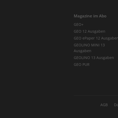
Magazine im Abo
GEO+
GEO 12 Ausgaben
GEO ePaper 12 Ausgabe
GEOLINO MINI 13
Ausgaben
GEOLINO 13 Ausgaben
GEO PUR
AGB
D