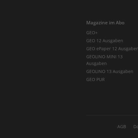
Magazine im Abo
GEO+
GEO 12 Ausgaben
GEO ePaper 12 Ausgabe
GEOLINO MINI 13
Ausgaben
GEOLINO 13 Ausgaben
GEO PUR
AGB
D