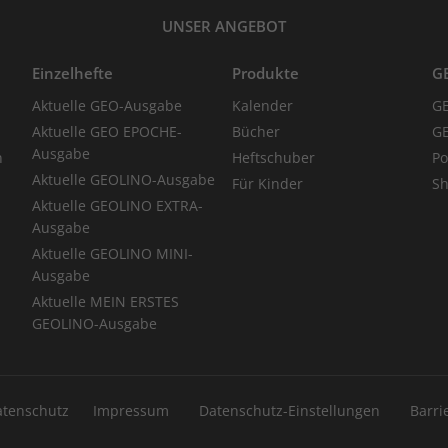
UNSER ANGEBOT
Einzelhefte
Produkte
G
Aktuelle GEO-Ausgabe
Kalender
G
Aktuelle GEO EPOCHE-
Bücher
GE
Ausgabe
n
Heftschuber
Po
Aktuelle GEOLINO-Ausgabe
Für Kinder
Sh
Aktuelle GEOLINO EXTRA-
Ausgabe
Aktuelle GEOLINO MINI-
Ausgabe
Aktuelle MEIN ERSTES
GEOLINO-Ausgabe
atenschutz
Impressum
Datenschutz-Einstellungen
Barri