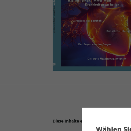
Diese Inhalte erwarten Sie:
Wählen Sie