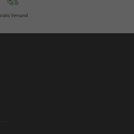
ratis Versand