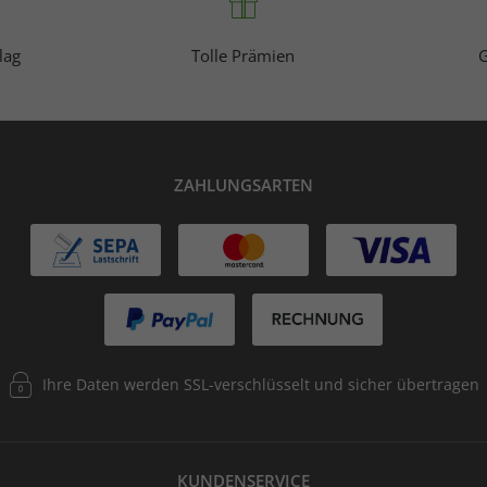
lag
Tolle Prämien
G
ZAHLUNGSARTEN
Ihre Daten werden SSL-verschlüsselt und sicher übertragen
KUNDENSERVICE