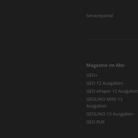
Serviceportal
Magazine im Abo
GEO+
GEO 12 Ausgaben
GEO ePaper 12 Ausgabe
GEOLINO MINI 13
Ausgaben
GEOLINO 13 Ausgaben
GEO PUR