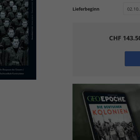
Lieferbeginn
CHF 143.5