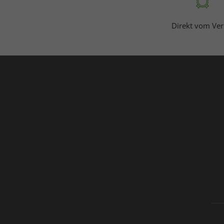
Direkt vom Ver