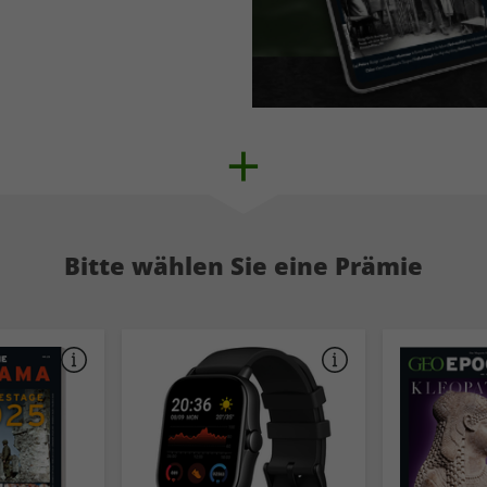
Bitte wählen Sie eine Prämie